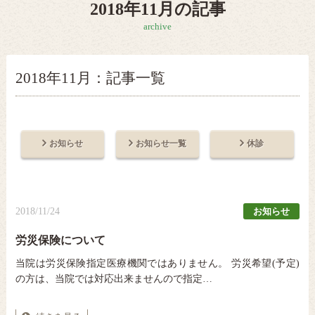
2018年11月の記事
archive
2018年11月：記事一覧
お知らせ
お知らせ一覧
休診
2018/11/24
お知らせ
労災保険について
当院は労災保険指定医療機関ではありません。 労災希望(予定)
の方は、当院では対応出来ませんので指定…