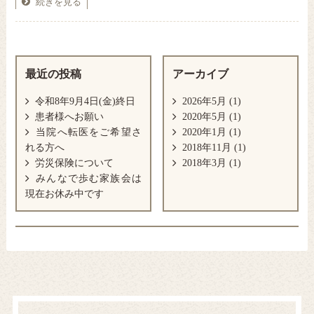
続きを見る
最近の投稿
アーカイブ
令和8年9月4日(金)終日
2026年5月
(1)
患者様へお願い
2020年5月
(1)
当院へ転医をご希望さ
2020年1月
(1)
れる方へ
2018年11月
(1)
労災保険について
2018年3月
(1)
みんなで歩む家族会は
現在お休み中です