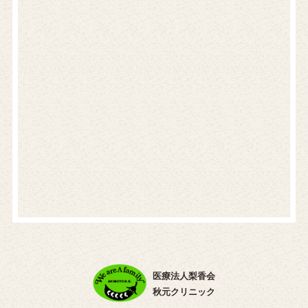
医療法人梨香会
秋元クリニック