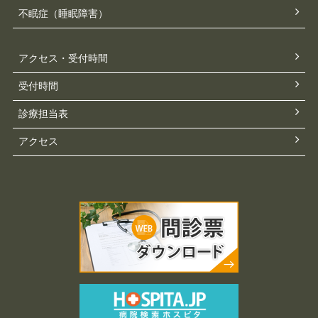
不眠症（睡眠障害）
アクセス・受付時間
受付時間
診療担当表
アクセス