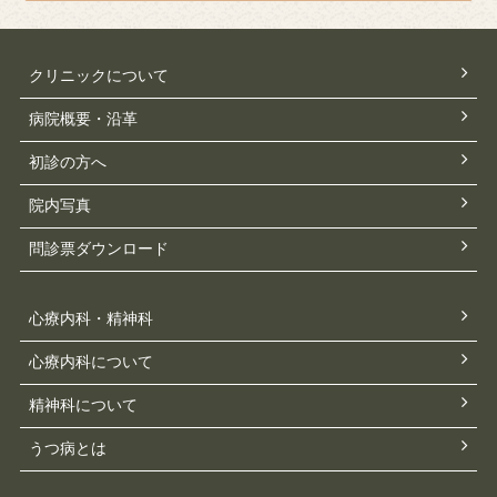
クリニックについて
病院概要・沿革
初診の方へ
院内写真
問診票ダウンロード
心療内科・精神科
心療内科について
精神科について
うつ病とは